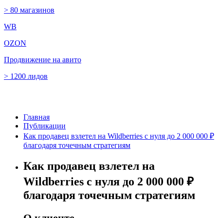
> 80 магазинов
WB
OZON
Продвижение на авито
> 1200 лидов
Главная
Публикации
Как продавец взлетел на Wildberries с нуля до 2 000 000 ₽
благодаря точечным стратегиям
Как продавец взлетел на
Wildberries с нуля до 2 000 000 ₽
благодаря точечным стратегиям
О клиенте