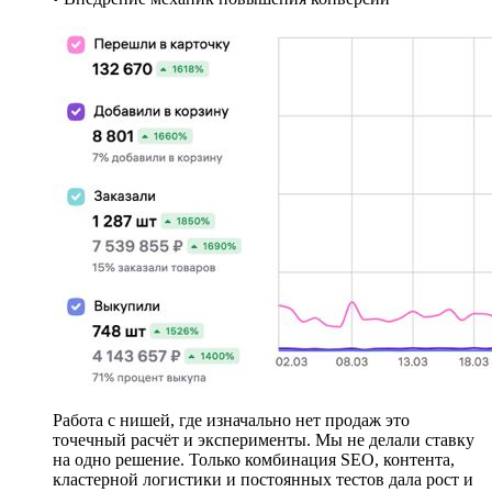
Работа с нишей, где изначально нет продаж это
точечный расчёт и эксперименты. Мы не делали ставку
на одно решение. Только комбинация SEO, контента,
кластерной логистики и постоянных тестов дала рост и