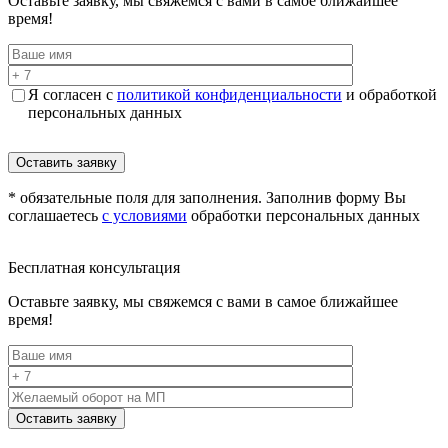
Оставьте заявку, мы свяжемся с вами в самое ближайшее
время!
Я согласен с
политикой конфиденциальности
и обработкой
персональных данных
* обязательные поля для заполнения. Заполнив форму Вы
соглашаетесь
с условиями
обработки персональных данных
Бесплатная консультация
Оставьте заявку, мы свяжемся с вами в самое ближайшее
время!