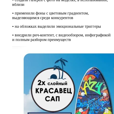
вблизи
• применили фоны с цветовым градиентом,
выделяющимся среди конкурентов
• на обложках выделили эмоциональные триггеры
• внедрили рич-контент, с видеообзором, инфографикой
и полным разбором преимуществ