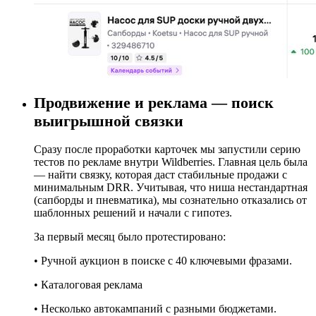
Продвижение и реклама — поиск
выигрышной связки
Сразу после проработки карточек мы запустили серию
тестов по рекламе внутри Wildberries. Главная цель была
— найти связку, которая даст стабильные продажи с
минимальным DRR. Учитывая, что ниша нестандартная
(сапборды и пневматика), мы сознательно отказались от
шаблонных решений и начали с гипотез.
За первый месяц было протестировано:
• Ручной аукцион в поиске с 40 ключевыми фразами.
• Каталоговая реклама
• Несколько автокампаний с разными бюджетами.