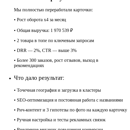
Мы полностью переработали карточки:
• Рост оборота x4 за месяц
• Общая выручка: 1 970 539 ₽
• 2 товара в топе по ключевым запросам
• DRR — 2%, CTR — выше 3%
• Более 300 заказов, рост отзывов, выход в
рекомендациях
Что дало результат:
• Точечная география и загрузка в кластеры
• SEO-оптимизация и постоянная работа с названиями
• Рич-контент и 3 гипотезы по фото на каждую карточку
• Ручная настройка и тесты рекламных связок
• Внедрение механик повышения конверсии