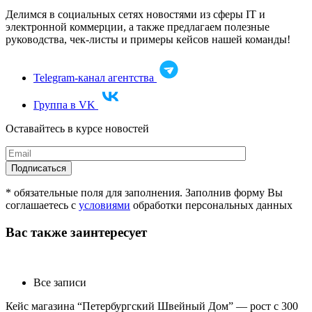
Делимся в социальных сетях новостями из сферы IT и
электронной коммерции, а также предлагаем полезные
руководства, чек-листы и примеры кейсов нашей команды!
Telegram-канал агентства
Группа в VK
Оставайтесь в курсе новостей
* обязательные поля для заполнения. Заполнив форму Вы
соглашаетесь с
условиями
обработки персональных данных
Вас также заинтересует
Все записи
Кейс магазина “Петербургский Швейный Дом” — рост с 300