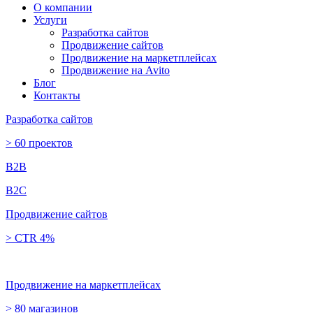
О компании
Услуги
Разработка сайтов
Продвижение сайтов
Продвижение на маркетплейсах
Продвижение на Avito
Блог
Контакты
Разработка сайтов
> 60 проектов
B2B
B2C
Продвижение сайтов
> CTR 4%
Продвижение на маркетплейсах
> 80 магазинов