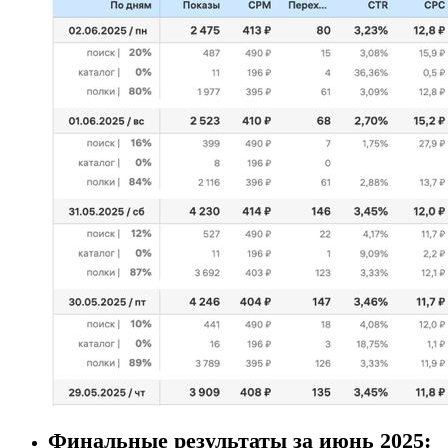
Финальные результаты за июнь 2025: