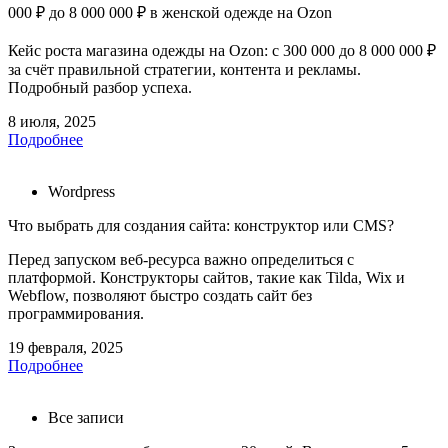
000 ₽ до 8 000 000 ₽ в женской одежде на Ozon
Кейс роста магазина одежды на Ozon: с 300 000 до 8 000 000 ₽
за счёт правильной стратегии, контента и рекламы.
Подробный разбор успеха.
8 июля, 2025
Подробнее
Wordpress
Что выбрать для создания сайта: конструктор или CMS?
Перед запуском веб-ресурса важно определиться с
платформой. Конструкторы сайтов, такие как Tilda, Wix и
Webflow, позволяют быстро создать сайт без
программирования.
19 февраля, 2025
Подробнее
Все записи