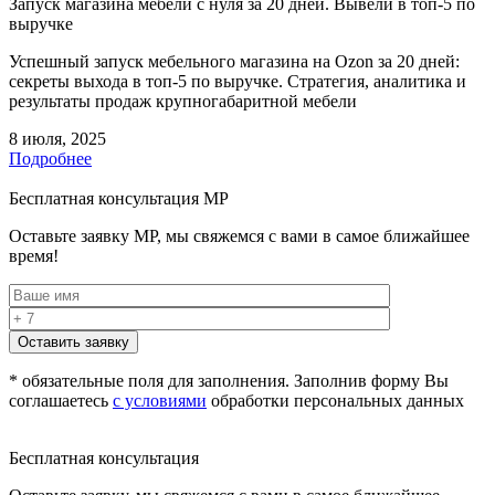
Запуск магазина мебели с нуля за 20 дней. Вывели в топ-5 по
выручке
Успешный запуск мебельного магазина на Ozon за 20 дней:
секреты выхода в топ-5 по выручке. Стратегия, аналитика и
результаты продаж крупногабаритной мебели
8 июля, 2025
Подробнее
Бесплатная консультация MP
Оставьте заявку MP, мы свяжемся с вами в самое ближайшее
время!
* обязательные поля для заполнения. Заполнив форму Вы
соглашаетесь
с условиями
обработки персональных данных
Бесплатная консультация