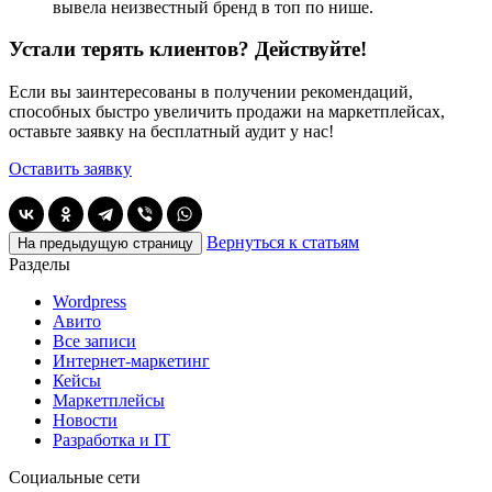
вывела неизвестный бренд в топ по нише.
Устали терять клиентов? Действуйте!
Если вы заинтересованы в получении рекомендаций,
способных быстро увеличить продажи на маркетплейсах,
оставьте заявку на бесплатный аудит у нас!
Оставить заявку
Вернуться к статьям
На предыдущую страницу
Разделы
Wordpress
Авито
Все записи
Интернет-маркетинг
Кейсы
Маркетплейсы
Новости
Разработка и IT
Социальные сети