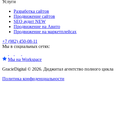
Услуги
Разработка сайтов
Продвижение сайтов
SEO аудит
NEW
Продвижение на Авито
Продвижение на маркетплейсах
+7 (982) 450-08-11
Мы в социальных сетях:
Мы на Workspace
GracieDigital © 2026.
Диджитал агентство полного цикла
Политика конфиденциальности