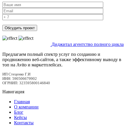
Диджитал агентство полного цикла
Предлагаем полный спектр услуг по созданию и
продвижению веб-сайтов, а также эффективному выводу в
топ на Avito и маркетплейсах.
ИП Стеценко Г.И
ИНН: 590506679902
ОГРНИП: 323595800146840
Навигация
Главная
О компании
Блог
Кейсы
Контакты