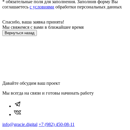
* обязательные поля для заполнения. Заполнив форму Вы
соглашаетесь
с условиями
обработки персональных данных
Спасибо, ваша заявка принята!
Мы свяжемся с вами в ближайшее время
Вернуться назад
Давайте обсудим ваш проект
Мы всегда на связи и готовы начинать работу
info@gracie.digital
+7 (982) 450-08-11