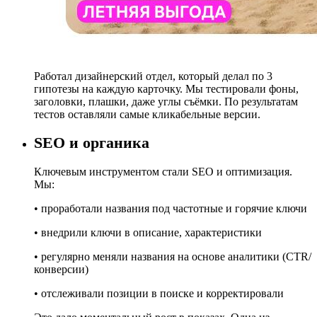
Работал дизайнерский отдел, который делал по 3
гипотезы на каждую карточку. Мы тестировали фоны,
заголовки, плашки, даже углы съёмки. По результатам
тестов оставляли самые кликабельные версии.
SEO и органика
Ключевым инструментом стали SEO и оптимизация.
Мы:
• проработали названия под частотные и горячие ключи
• внедрили ключи в описание, характеристики
• регулярно меняли названия на основе аналитики (CTR/
конверсии)
• отслеживали позиции в поиске и корректировали