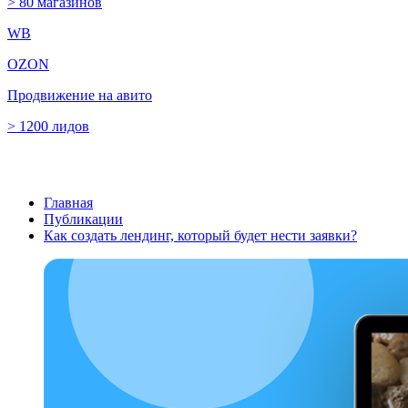
> 80 магазинов
WB
OZON
Продвижение на авито
> 1200 лидов
Главная
Публикации
Как создать лендинг, который будет нести заявки?