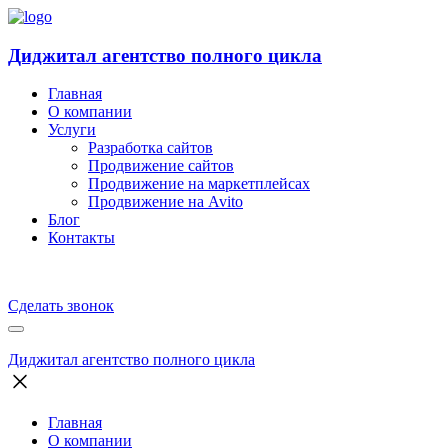
Диджитал агентство полного цикла
Главная
О компании
Услуги
Разработка сайтов
Продвижение сайтов
Продвижение на маркетплейсах
Продвижение на Avito
Блог
Контакты
Сделать звонок
Диджитал агентство полного цикла
Главная
О компании