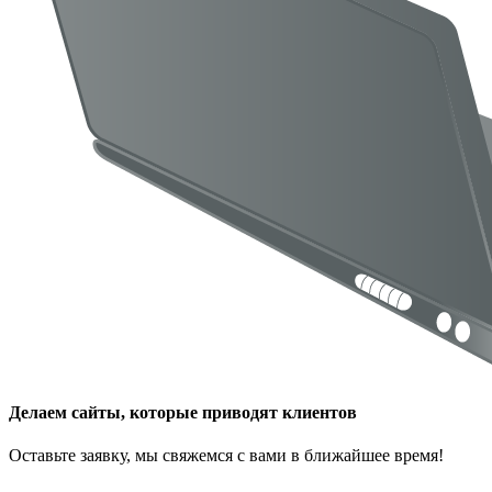
Делаем сайты, которые приводят клиентов
Оставьте заявку, мы свяжемся с вами в ближайшее время!