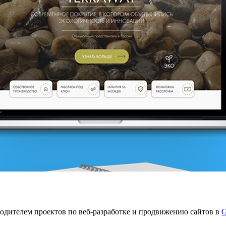
водителем проектов по веб-разработке и продвижению сайтов в
G