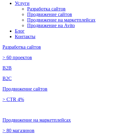
Услуги
Разработка сайтов
Продвижение сайтов
Продвижение на маркетплейсах
Продвижение на Avito
Блог
Контакты
Разработка сайтов
> 60 проектов
B2B
B2C
Продвижение сайтов
> CTR 4%
Продвижение на маркетплейсах
> 80 магазинов