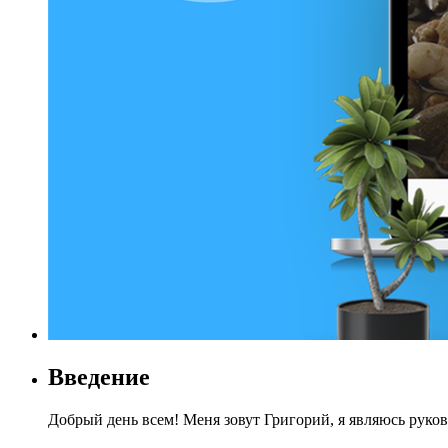
Введение
Добрый день всем! Меня зовут Григорий, я являюсь руко