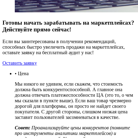
Готовы начать зарабатывать на маркетплейсах?
Действуйте прямо сейчас!
Если вы заинтересованы в получении рекомендаций,
способных быстро увеличить продажи на маркетплейсах,
оставьте заявку на бесплатный аудит у нас!
Оставить заявку
• Цена
Мы никого не удивим, если скажем, что стоимость
должна быть конкурентоспособной. А главное она
должна отвечать платежеспособности ЦА (это то, о чем
мы сказали в пункте выше). Если ваш товар чрезмерно
дорогой для платформы, он просто не найдет своего
покупателя. С другой стороны, слишком низкая цена
заставит пользователей засомневаться в качестве.
Совет:
Проанализируйте цены конкурентов (помните
про инструменты аналитики маркетплейсов) и