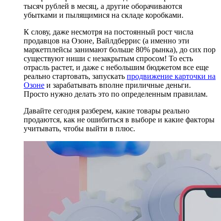
тысяч рублей в месяц, а другие оборачиваются
убытками и пылящимися на складе коробками.
К слову, даже несмотря на постоянный рост числа
продавцов на Озоне, Вайлдберрис (а именно эти
маркетплейсы занимают больше 80% рынка), до сих пор
существуют ниши с незакрытым спросом! То есть
отрасль растет, и даже с небольшим бюджетом все еще
реально стартовать, запускать
продвижение карточки на
Озоне
и зарабатывать вполне приличные деньги.
Просто нужно делать это по определенным правилам.
Давайте сегодня разберем, какие товары реально
продаются, как не ошибиться в выборе и какие факторы
учитывать, чтобы выйти в плюс.