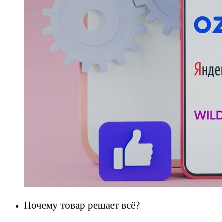
Почему товар решает всё?