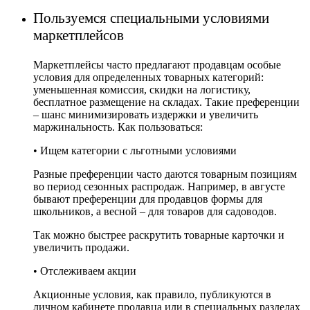
Пользуемся специальными условиями
маркетплейсов
Маркетплейсы часто предлагают продавцам особые
условия для определенных товарных категорий:
уменьшенная комиссия, скидки на логистику,
бесплатное размещение на складах. Такие преференции
– шанс минимизировать издержки и увеличить
маржинальность. Как пользоваться:
• Ищем категории с льготными условиями
Разные преференции часто даются товарным позициям
во период сезонных распродаж. Например, в августе
бывают преференции для продавцов формы для
школьников, а весной – для товаров для садоводов.
Так можно быстрее раскрутить товарные карточки и
увеличить продажи.
• Отслеживаем акции
Акционные условия, как правило, публикуются в
личном кабинете продавца или в специальных разделах