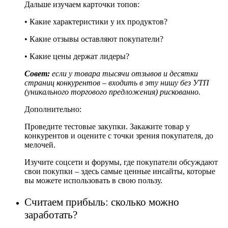
Дальше изучаем карточки топов:
• Какие характеристики у их продуктов?
• Какие отзывы оставляют покупатели?
• Какие цены держат лидеры?
Совет:
eсли у товара тысячи отзывов и десятки
страниц конкурентов – входить в эту нишу без УТП
(уникального торгового предложения) рискованно.
Дополнительно:
Проведите тестовые закупки. Закажите товар у
конкурентов и оцените с точки зрения покупателя, до
мелочей.
Изучите соцсети и форумы, где покупатели обсуждают
свои покупки – здесь самые ценные инсайты, которые
вы можете использовать в свою пользу.
Считаем прибыль: сколько можно
заработать?