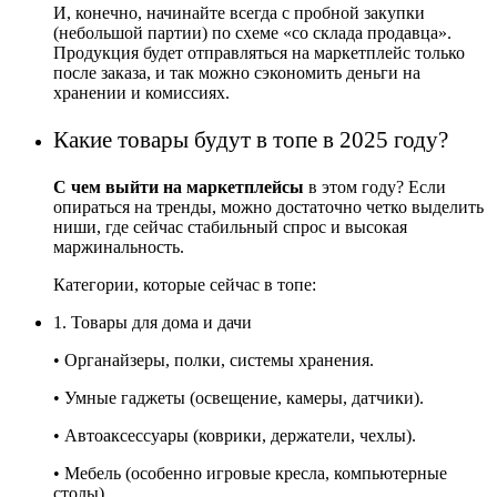
И, конечно, начинайте всегда с пробной закупки
(небольшой партии) по схеме «со склада продавца».
Продукция будет отправляться на маркетплейс только
после заказа, и так можно сэкономить деньги на
хранении и комиссиях.
Какие товары будут в топе в 2025 году?
С чем выйти на маркетплейсы
в этом году? Если
опираться на тренды, можно достаточно четко выделить
ниши, где сейчас стабильный спрос и высокая
маржинальность.
Категории, которые сейчас в топе:
1. Товары для дома и дачи
• Органайзеры, полки, системы хранения.
• Умные гаджеты (освещение, камеры, датчики).
• Автоаксессуары (коврики, держатели, чехлы).
• Мебель (особенно игровые кресла, компьютерные
столы)