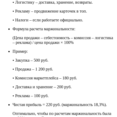
• Логистику – доставка, хранение, возвраты.
• Рекламу – продвижение карточек в топ.
• Налоги – если работаете официально.
Формула расчета маржинальности:
(Цена продажи – себестоимость – комиссия – логистика
– реклама) / цена продажи × 100%
Пример:
• Закупка – 500 руб.
• Продажа – 1 200 руб.
• Комиссия маркетплейса – 180 руб.
• Доставка и хранение – 200 руб.
• Реклама – 100 руб.
Чистая прибыль = 220 руб. (маржинальность 18,3%).
Оптимально, чтобы по расчетам маржинальность была