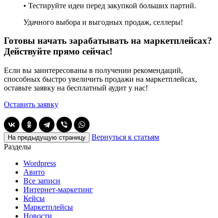
• Тестируйте идеи перед закупкой больших партий.
Удачного выбора и выгодных продаж, селлеры!
Готовы начать зарабатывать на маркетплейсах?
Действуйте прямо сейчас!
Если вы заинтересованы в получении рекомендаций,
способных быстро увеличить продажи на маркетплейсах,
оставьте заявку на бесплатный аудит у нас!
Оставить заявку
Вернуться к статьям
На предыдущую страницу
Разделы
Wordpress
Авито
Все записи
Интернет-маркетинг
Кейсы
Маркетплейсы
Новости