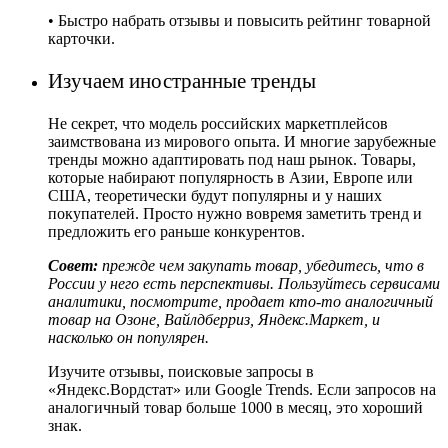
• Быстро набрать отзывы и повысить рейтинг товарной
карточки.
Изучаем иностранные тренды
Не секрет, что модель российских маркетплейсов
заимствована из мирового опыта. И многие зарубежные
тренды можно адаптировать под наш рынок. Товары,
которые набирают популярность в Азии, Европе или
США, теоретически будут популярны и у наших
покупателей. Просто нужно вовремя заметить тренд и
предложить его раньше конкурентов.
Совет:
прежде чем закупать товар, убедитесь, что в
России у него есть перспективы. Пользуйтесь сервисами
аналитики, посмотрите, продает кто-то аналогичный
товар на Озоне, Вайлдберриз, Яндекс.Маркет, и
насколько он популярен.
Изучите отзывы, поисковые запросы в
«Яндекс.Вордстат» или Google Trends. Если запросов на
аналогичный товар больше 1000 в месяц, это хороший
знак.