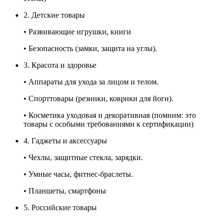
2. Детские товары
• Развивающие игрушки, книги
• Безопасность (замки, защита на углы).
3. Красота и здоровье
• Аппараты для ухода за лицом и телом.
• Спорттовары (резинки, коврики для йоги).
• Косметика уходовая и декоративная (помним: это
товары с особыми требованиями к сертификации)
4. Гаджеты и аксессуары
• Чехлы, защитные стекла, зарядки.
• Умные часы, фитнес-браслеты.
• Планшеты, смартфоны
5. Российские товары