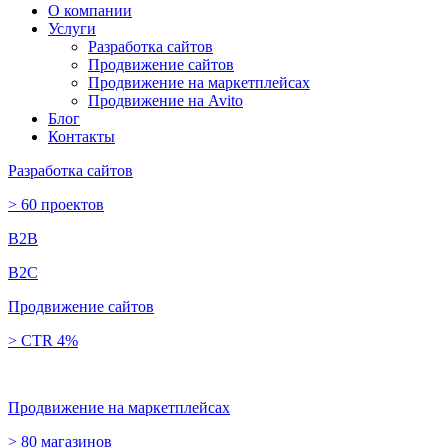
О компании
Услуги
Разработка сайтов
Продвижение сайтов
Продвижение на маркетплейсах
Продвижение на Avito
Блог
Контакты
Разработка сайтов
> 60 проектов
B2B
B2C
Продвижение сайтов
> CTR 4%
Продвижение на маркетплейсах
> 80 магазинов