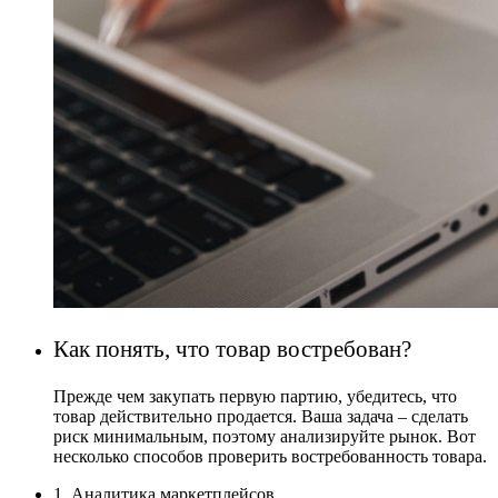
Как понять, что товар востребован?
Прежде чем закупать первую партию, убедитесь, что
товар действительно продается. Ваша задача – сделать
риск минимальным, поэтому анализируйте рынок. Вот
несколько способов проверить востребованность товара.
1. Аналитика маркетплейсов