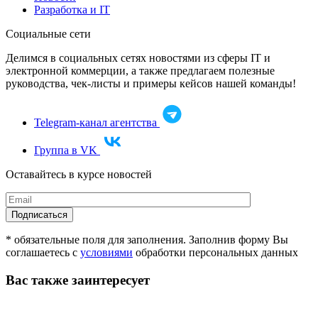
Разработка и IT
Социальные сети
Делимся в социальных сетях новостями из сферы IT и
электронной коммерции, а также предлагаем полезные
руководства, чек-листы и примеры кейсов нашей команды!
Telegram-канал агентства
Группа в VK
Оставайтесь в курсе новостей
* обязательные поля для заполнения. Заполнив форму Вы
соглашаетесь с
условиями
обработки персональных данных
Вас также заинтересует