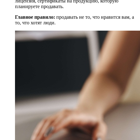
лицензия, сертификаты на продукцию, которую
планируете продавать.
Главное правило:
продавать не то, что нравится вам, а
то, что хотят люди.