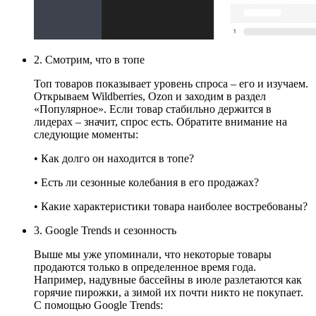
2. Смотрим, что в топе
Топ товаров показывает уровень спроса – его и изучаем.
Открываем Wildberries, Ozon и заходим в раздел
«Популярное». Если товар стабильно держится в
лидерах – значит, спрос есть. Обратите внимание на
следующие моменты:
• Как долго он находится в топе?
• Есть ли сезонные колебания в его продажах?
• Какие характеристики товара наиболее востребованы?
3. Google Trends и сезонность
Выше мы уже упоминали, что некоторые товары
продаются только в определенное время года.
Например, надувные бассейны в июле разлетаются как
горячие пирожки, а зимой их почти никто не покупает.
С помощью Google Trends: