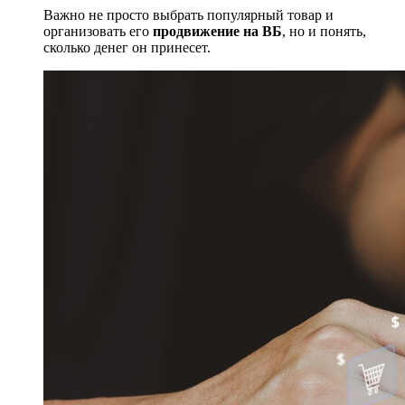
Важно не просто выбрать популярный товар и
организовать его
продвижение на ВБ
, но и понять,
сколько денег он принесет.