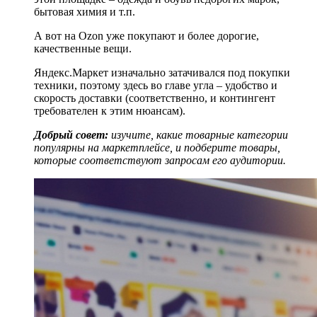
бытовая химия и т.п.
А вот на Ozon уже покупают и более дорогие,
качественные вещи.
Яндекс.Маркет изначально затачивался под покупки
техники, поэтому здесь во главе угла – удобство и
скорость доставки (соответственно, и контингент
требователен к этим нюансам).
Добрый совет:
изучите, какие товарные категории
популярны на маркетплейсе, и подберите товары,
которые соответствуют запросам его аудитории.