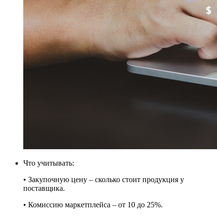
Что учитывать:
• Закупочную цену – сколько стоит продукция у
поставщика.
• Комиссию маркетплейса – от 10 до 25%.